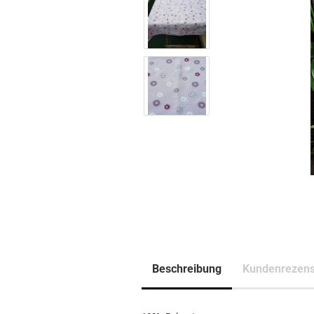
Beschreibung
Kundenrezens