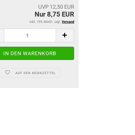
UVP 12,50 EUR
Nur 8,75 EUR
inkl. 19% MwSt. zzgl.
Versand
AUF DEN MERKZETTEL