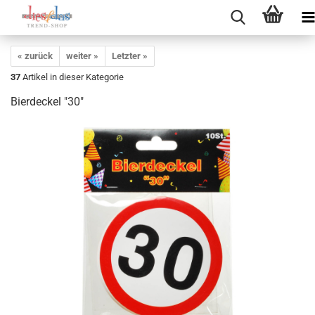
« zurück
weiter »
Letzter »
37
Artikel in dieser Kategorie
Bierdeckel "30"