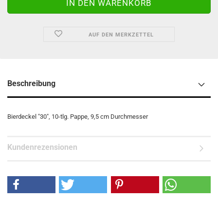
AUF DEN MERKZETTEL
Beschreibung
Bierdeckel "30", 10-tlg. Pappe, 9,5 cm Durchmesser
Kundenrezensionen