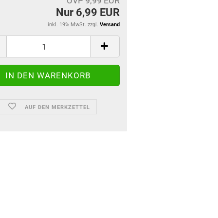
UVP 9,99 EUR
Nur 6,99 EUR
inkl. 19% MwSt. zzgl.
Versand
AUF DEN MERKZETTEL