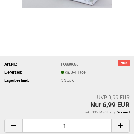
-30%
Art.Nr.:
FO888686
Lieferzeit:
ca. 3-4 Tage
Lagerbestand:
5
Stück
UVP 9,99 EUR
Nur 6,99 EUR
inkl. 19% MwSt. zzgl.
Versand