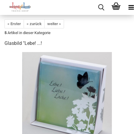
« Erster
« zurück
weiter »
5
Artikel in dieser Kategorie
Glasbild "Lebe! ...!