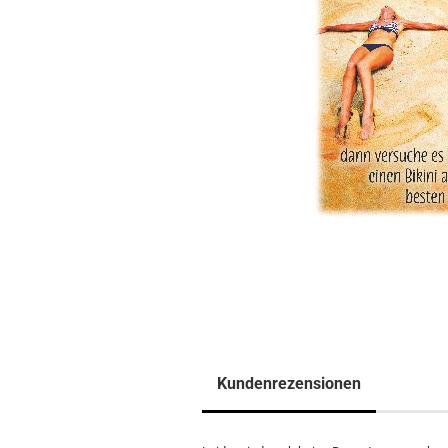
Kundenrezensionen