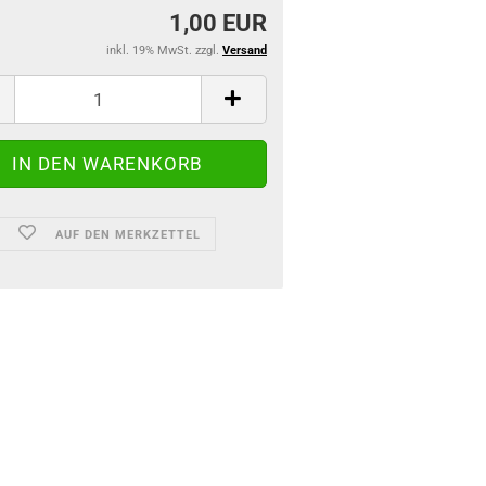
1,00 EUR
inkl. 19% MwSt. zzgl.
Versand
AUF DEN MERKZETTEL