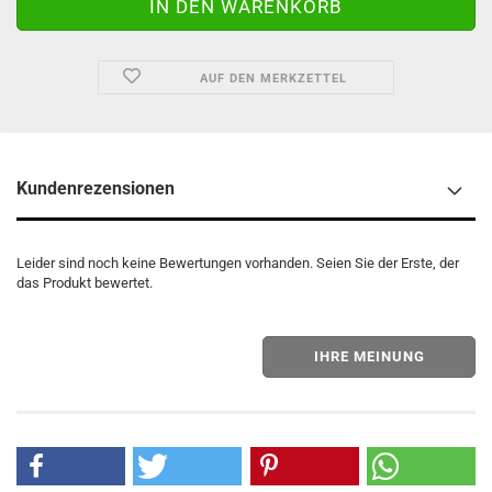
AUF DEN MERKZETTEL
Kundenrezensionen
Leider sind noch keine Bewertungen vorhanden. Seien Sie der Erste, der
das Produkt bewertet.
IHRE MEINUNG