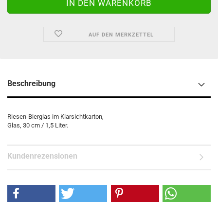
AUF DEN MERKZETTEL
Beschreibung
Riesen-Bierglas im Klarsichtkarton,
Glas, 30 cm / 1,5 Liter.
Kundenrezensionen