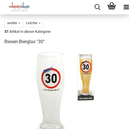
weiter »
Letzter »
37
Artikel in dieser Kategorie
Riesen-Bierglas "30"