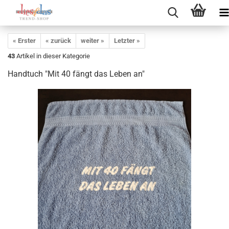
« Erster
« zurück
weiter »
Letzter »
43
Artikel in dieser Kategorie
Handtuch "Mit 40 fängt das Leben an"