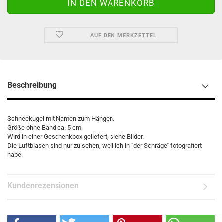
AUF DEN MERKZETTEL
Beschreibung
Schneekugel mit Namen zum Hängen.
Größe ohne Band ca. 5 cm.
Wird in einer Geschenkbox geliefert, siehe Bilder.
Die Luftblasen sind nur zu sehen, weil ich in "der Schräge" fotografiert
habe.
Kundenrezensionen