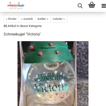
« Erster
« zurück
weiter »
Letzter »
22
Artikel in dieser Kategorie
Schneekugel "Victoria"