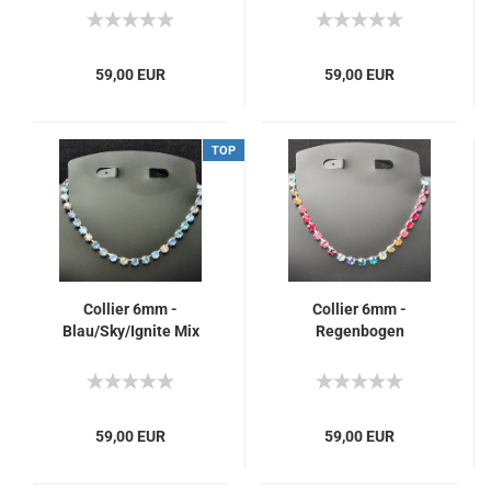
59,00 EUR
59,00 EUR
TOP
Collier 6mm -
Collier 6mm -
Blau/Sky/Ignite Mix
Regenbogen
59,00 EUR
59,00 EUR