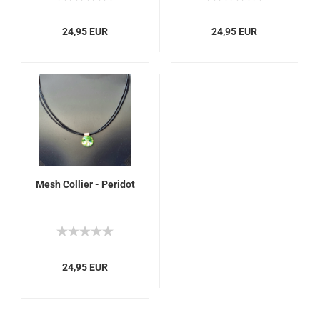
24,95 EUR
24,95 EUR
Mesh Collier - Peridot
24,95 EUR