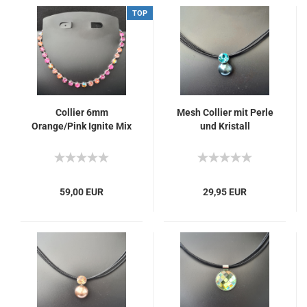
TOP
Collier 6mm
Mesh Collier mit Perle
Orange/Pink Ignite Mix
und Kristall
59,00 EUR
29,95 EUR