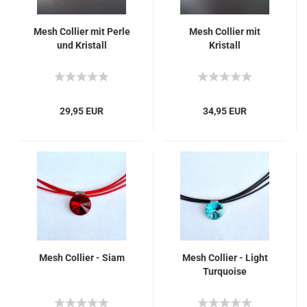
Mesh Collier mit Perle
Mesh Collier mit
und Kristall
Kristall
29,95 EUR
34,95 EUR
Mesh Collier - Siam
Mesh Collier - Light
Turquoise