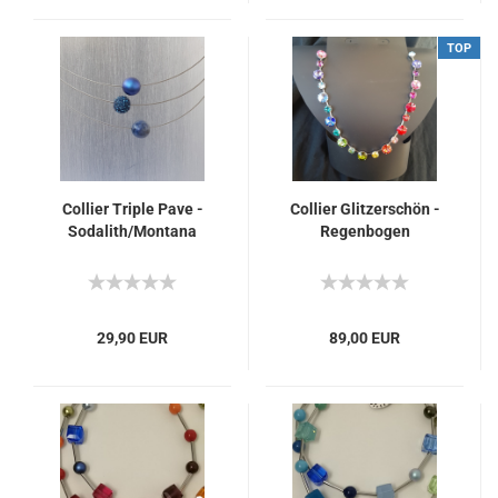
TOP
Collier Triple Pave -
Collier Glitzerschön -
Sodalith/Montana
Regenbogen
29,90 EUR
89,00 EUR