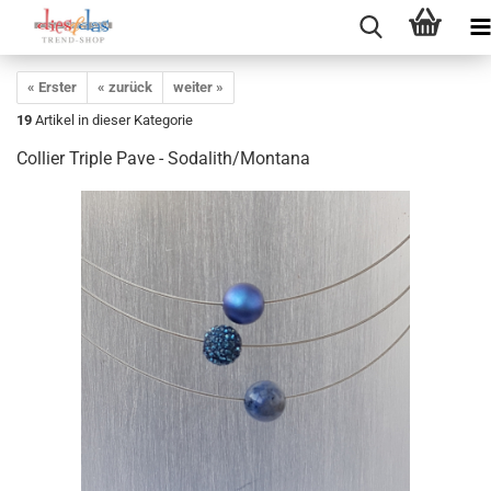
« Erster
« zurück
weiter »
19
Artikel in dieser Kategorie
Collier Triple Pave - Sodalith/Montana