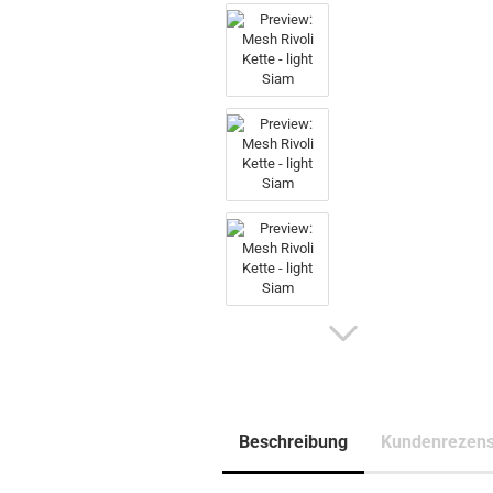
Beschreibung
Kundenrezens