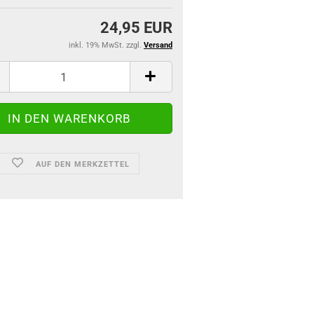
24,95 EUR
inkl. 19% MwSt. zzgl.
Versand
AUF DEN MERKZETTEL